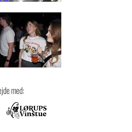
ejde med: