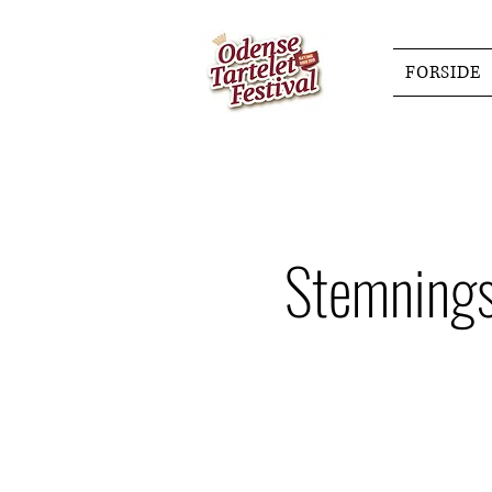
FORSIDE
Stemnings 