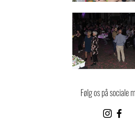
Følg os på sociale 